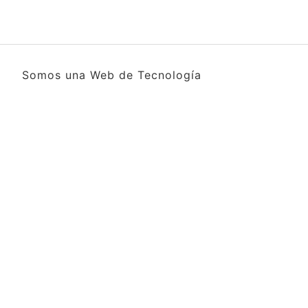
Somos una Web de Tecnología