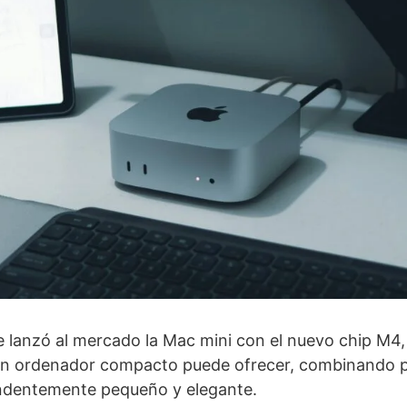
 lanzó al mercado la Mac mini con el nuevo chip M4,
un ordenador compacto puede ofrecer, combinando po
ndentemente pequeño y elegante.