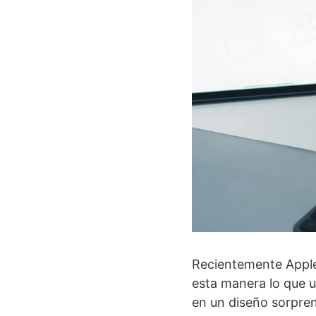
Recientemente Apple
esta manera lo que 
en un diseño sorpre