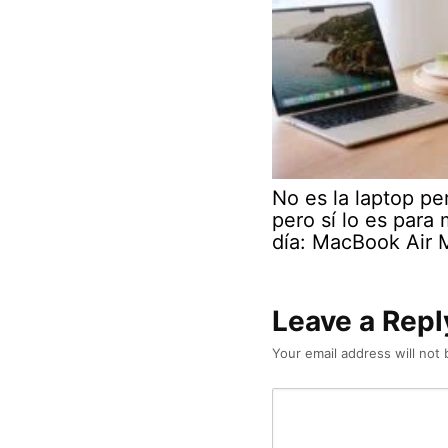
No es la laptop pe
pero sí lo es para 
día: MacBook Air 
Leave a Repl
Your email address will not 