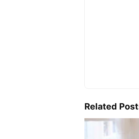
Related Post