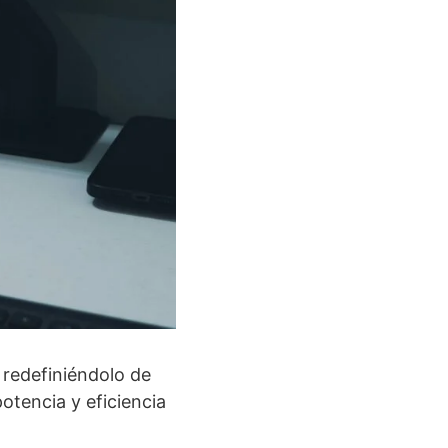
 redefiniéndolo de
tencia y eficiencia